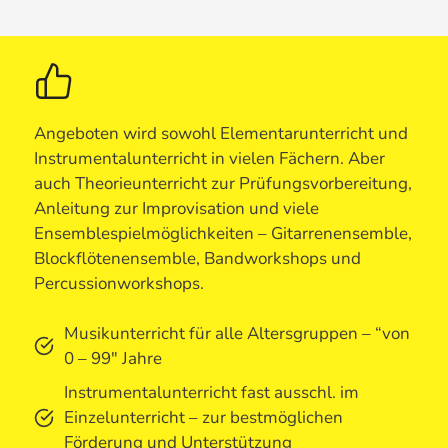
Angeboten wird sowohl Elementarunterricht und
Instrumentalunterricht in vielen Fächern. Aber
auch Theorieunterricht zur Prüfungsvorbereitung,
Anleitung zur Improvisation und viele
Ensemblespielmöglichkeiten – Gitarrenensemble,
Blockflötenensemble, Bandworkshops und
Percussionworkshops.
Musikunterricht für alle Altersgruppen – “von
0 – 99″ Jahre
Instrumentalunterricht fast ausschl. im
Einzelunterricht – zur bestmöglichen
Förderung und Unterstützung