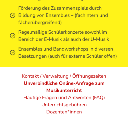
Förderung des Zusammenspiels durch
Bildung von Ensembles – (fachintern und
fächerübergreifend)
Regelmäßige Schülerkonzerte sowohl im
Bereich der E-Musik als auch der U-Musik
Ensembles und Bandworkshops in diversen
Besetzungen (auch für externe Schüler offen)
Kontakt / Verwaltung / Öffnungszeiten
Unverbindliche Online-Anfrage zum
Musikunterricht
Häufige Fragen und Antworten (FAQ)
Unterrichtsgebühren
Dozenten*innen